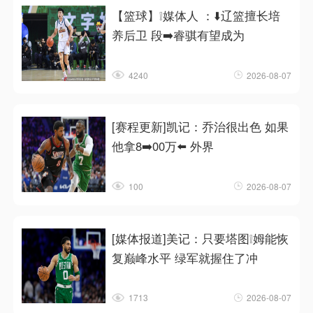
【篮球】❕媒体人 ：⬇️辽篮擅长培
养后卫 段➡️睿骐有望成为
4240
2026-08-07
[赛程更新]凯记：乔治很出色 如果
他拿8➡️00万⬅️ 外界
100
2026-08-07
[媒体报道]美记：只要塔图❕姆能恢
复巅峰水平 绿军就握住了冲
1713
2026-08-07