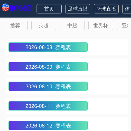
首页
足球直播
篮球直播
体
推荐
英超
中超
世界杯
亚
2026-08-08 赛程表
2026-08-09 赛程表
2026-08-10 赛程表
2026-08-11 赛程表
2026-08-12 赛程表