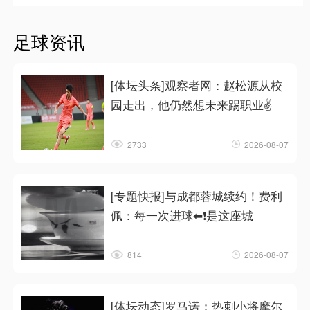
足球资讯
[体坛头条]观察者网：赵松源从校
园走出，他仍然想未来踢职业✌
2733
2026-08-07
[专题快报]与成都蓉城续约！费利
佩：每一次进球⬅❗️是这座城
814
2026-08-07
[体坛动态]罗马诺：热刺小将摩尔